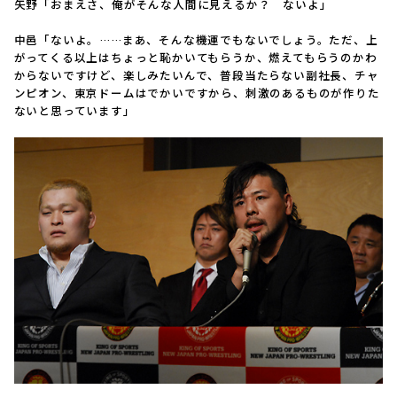
矢野「おまえさ、俺がそんな人間に見えるか？ ないよ」
中邑「ないよ。……まあ、そんな機運でもないでしょう。ただ、上
がってくる以上はちょっと恥かいてもらうか、燃えてもらうのかわ
からないですけど、楽しみたいんで、普段当たらない副社長、チャ
ンピオン、東京ドームはでかいですから、刺激のあるものが作りた
ないと思っています」