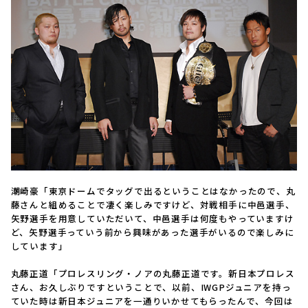
潮崎豪「東京ドームでタッグで出るということはなかったので、丸
藤さんと組めることで凄く楽しみですけど、対戦相手に中邑選手、
矢野選手を用意していただいて、中邑選手は何度もやっていますけ
ど、矢野選手っていう前から興味があった選手がいるので楽しみに
しています」
丸藤正道「プロレスリング・ノアの丸藤正道です。新日本プロレス
さん、お久しぶりですということで、以前、IWGPジュニアを持っ
ていた時は新日本ジュニアを一通りいかせてもらったんで、今回は