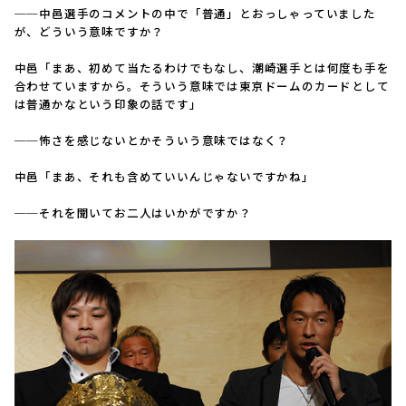
──中邑選手のコメントの中で「普通」とおっしゃっていました
が、どういう意味ですか？
中邑「まあ、初めて当たるわけでもなし、潮崎選手とは何度も手を
合わせていますから。そういう意味では東京ドームのカードとして
は普通かなという印象の話です」
──怖さを感じないとかそういう意味ではなく？
中邑「まあ、それも含めていいんじゃないですかね」
──それを聞いてお二人はいかがですか？