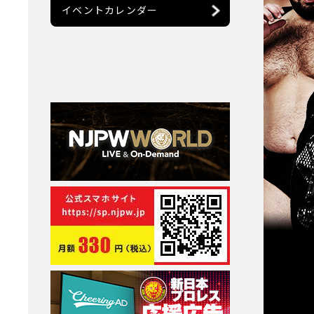
イベントカレンダー