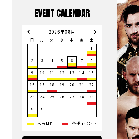
EVENT CALENDAR
2026年08月
日
月
火
水
木
金
土
1
3
4
2
5
6
7
8
10
9
11
12
13
14
15
17
19
20
21
16
18
22
23
24
25
26
27
28
29
31
30
大会日程
各種イベント