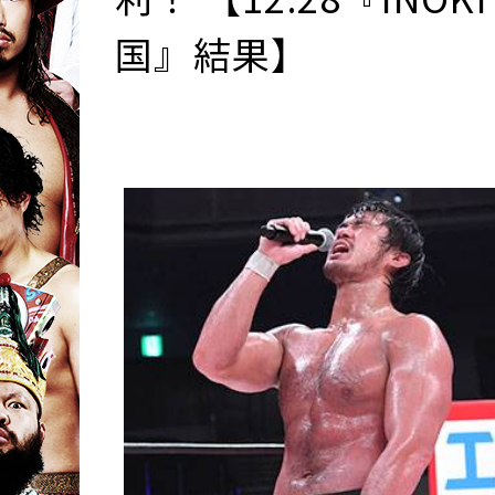
国』結果】