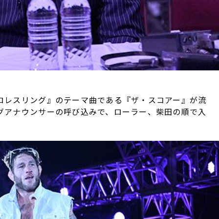
ロレスリング』のテーマ曲である『ザ・スコアー』が流
グアナウンサーの呼び込みで、ローラー、柴田の順で入