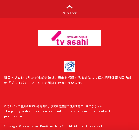
新日本プロレスリング株式会社は、安全を保証するものとして個人情報保護の国内規
格『プライバシーマーク』の認証を取得しています。
このサイトで使用されている写真および文章を無断で使用することはできません
The photograph and sentences used on this site cannot be used without
permission.
Copyright © New Japan Pro-Wrestling Co.,Ltd. All right reserved.
✕