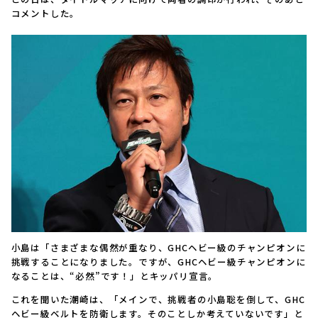
コメントした。
小島は「さまざまな偶然が重なり、GHCヘビー級のチャンピオンに
挑戦することになりました。ですが、GHCヘビー級チャンピオンに
なることは、“必然”です！」とキッパリ宣言。
これを聞いた潮崎は、「メインで、挑戦者の小島聡を倒して、GHC
ヘビー級ベルトを防衛します。そのことしか考えていないです」と