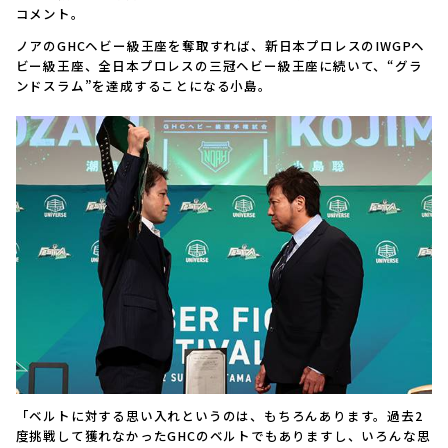
コメント。
ノアのGHCヘビー級王座を奪取すれば、新日本プロレスのIWGPヘ
ビー級王座、全日本プロレスの三冠ヘビー級王座に続いて、“グラ
ンドスラム”を達成することになる小島。
「ベルトに対する思い入れというのは、もちろんあります。過去2
度挑戦して獲れなかったGHCのベルトでもありますし、いろんな思