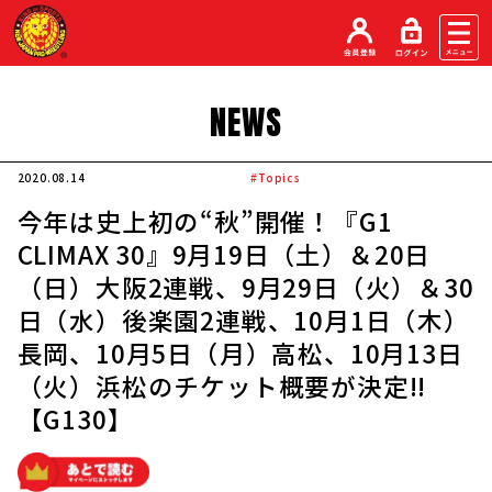
NEWS
2020.08.14
#Topics
今年は史上初の“秋”開催！『G1
CLIMAX 30』9月19日（土）＆20日
（日）大阪2連戦、9月29日（火）＆30
日（水）後楽園2連戦、10月1日（木）
長岡、10月5日（月）高松、10月13日
（火）浜松のチケット概要が決定!!
【G130】