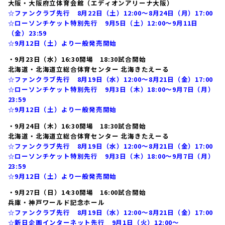
大阪・大阪府立体育会館（エディオンアリーナ大阪）
☆ファンクラブ先行 8月22日（土）12:00～8月24日（月）17:00
☆ローソンチケット特別先行 9月5日（土）12:00～9月11日
（金）23:59
☆9月12日（土）より一般発売開始
・9月23日（水）16:30開場 18:30試合開始
北海道・北海道立総合体育センター 北海きたえーる
☆ファンクラブ先行 8月19日（水）12:00～8月21日（金）17:00
☆ローソンチケット特別先行 9月3日（木）18:00～9月7日（月）
23:59
☆9月12日（土）より一般発売開始
・9月24日（木）16:30開場 18:30試合開始
北海道・北海道立総合体育センター 北海きたえーる
☆ファンクラブ先行 8月19日（水）12:00～8月21日（金）17:00
☆ローソンチケット特別先行 9月3日（木）18:00～9月7日（月）
23:59
☆9月12日（土）より一般発売開始
・9月27日（日）14:30開場 16:00試合開始
兵庫・神戸ワールド記念ホール
☆ファンクラブ先行 8月19日（水）12:00～8月21日（金）17:00
☆新日企画インターネット先行 9月1日（火）12:00～