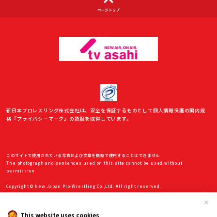
新日本プロレスリング株式会社は、安全を保証するものとして個人情報保護の国内規
格『プライバシーマーク』の認証を取得しています。
このサイトで使用されている写真および文章を無断で使用することはできません
The photograph and sentences used on this site cannot be used without
permission.
Copyright © New Japan Pro-Wrestling Co.,Ltd. All right reserved.
✕
This website uses cookies