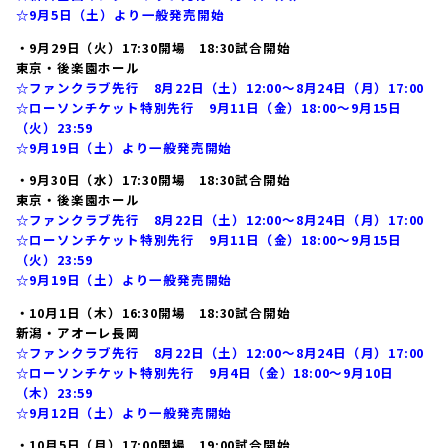
☆9月5日（土）より一般発売開始
・9月29日（火）17:30開場 18:30試合開始
東京・後楽園ホール
☆ファンクラブ先行 8月22日（土）12:00～8月24日（月）17:00
☆ローソンチケット特別先行 9月11日（金）18:00～9月15日
（火）23:59
☆9月19日（土）より一般発売開始
・9月30日（水）17:30開場 18:30試合開始
東京・後楽園ホール
☆ファンクラブ先行 8月22日（土）12:00～8月24日（月）17:00
☆ローソンチケット特別先行 9月11日（金）18:00～9月15日
（火）23:59
☆9月19日（土）より一般発売開始
・10月1日（木）16:30開場 18:30試合開始
新潟・アオーレ長岡
☆ファンクラブ先行 8月22日（土）12:00～8月24日（月）17:00
☆ローソンチケット特別先行 9月4日（金）18:00～9月10日
（木）23:59
☆9月12日（土）より一般発売開始
・10月5日（月）17:00開場 19:00試合開始