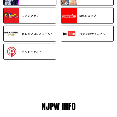
ファンクラブ
闘魂ショップ
新日本プロレスワールド
Youtubeチャンネル
ポッドキャスト
NJPW INFO