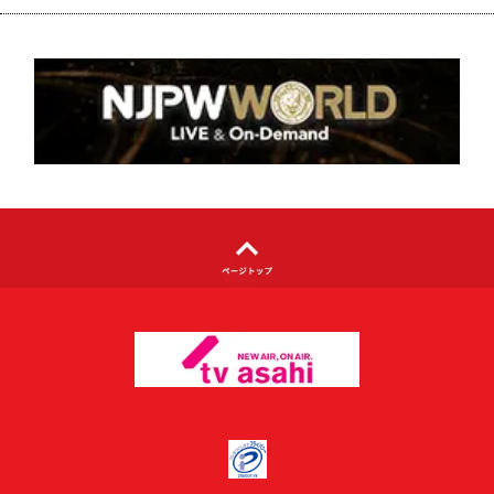
個人情報について
著作権について
利用者情報の外部送信について