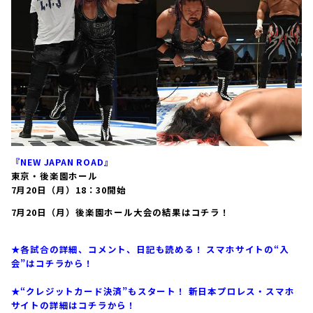
『NEW JAPAN ROAD』
東京・後楽園ホール
7月20日（月）
18：30開始
7月20日（月）後楽園ホール大会の結果はコチラ！
★各試合の詳細、コメント、日記も読める！ スマホサイトの“入
会”はコチラから！
★“クレジットカード決済”もスタート！ 新日本プロレス・スマホ
サイトの詳細はコチラから！