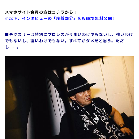
スマホサイト会員の方はコチラから！
※以下、インタビューの「序盤部分」をWEBで無料公開！
■モクスリーは特別にプロレスがうまいわけでもないし、強いわけ
でもないし、凄いわけでもない。すべてがダメだと思う。ただ
し……。