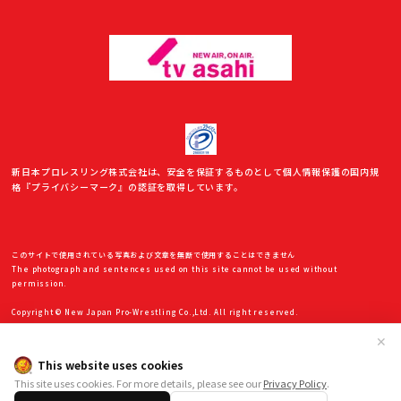
新日本プロレスリング株式会社は、安全を保証するものとして個人情報保護の国内規
格『プライバシーマーク』の認証を取得しています。
このサイトで使用されている写真および文章を無断で使用することはできません
The photograph and sentences used on this site cannot be used without
permission.
Copyright © New Japan Pro-Wrestling Co.,Ltd. All right reserved.
✕
This website uses cookies
This site uses cookies. For more details, please see our
Privacy Policy
.
シリーズ特設