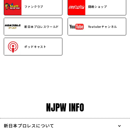
ファンクラブ
闘魂ショップ
新日本プロレスワールド
Youtubeチャンネル
ポッドキャスト
NJPW INFO
新日本プロレスについて