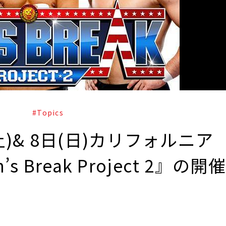
#Topics
)& 8日(日)カリフォルニア
 Break Project 2』の開催