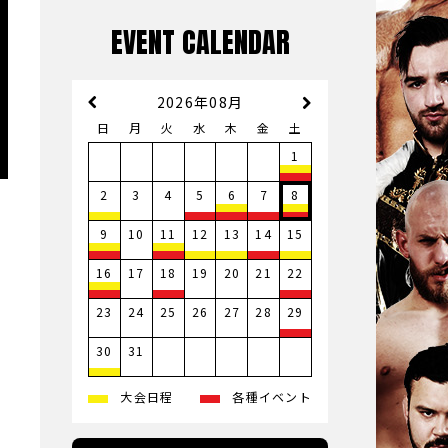
EVENT CALENDAR
2026年08月
日
月
火
水
木
金
土
1
3
4
2
5
6
7
8
10
9
11
12
13
14
15
17
19
20
21
16
18
22
23
24
25
26
27
28
29
31
30
大会日程
各種イベント