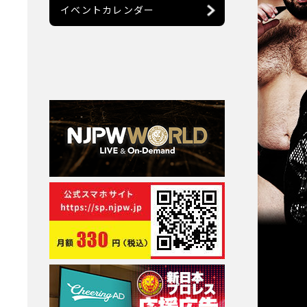
イベントカレンダー