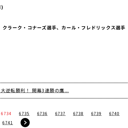
)
、クラーク・コナーズ選手、カール・フレドリックス選手
大逆転勝利！ 開幕3連勝の鷹...
6734
6735
6736
6737
6738
6739
6740
6741