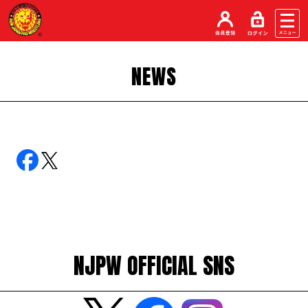
NEWS
NJPW OFFICIAL SNS