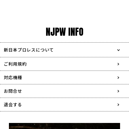
NJPW INFO
新日本プロレスについて
会社情報
ご利用規約
採用情報
対応機種
協賛・広告媒体のご案内
お問合せ
特定商取引に関する表記
退会する
個人情報について