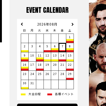
EVENT CALENDAR
2026年08月
日
月
火
水
木
金
土
1
3
4
2
5
6
7
8
10
9
11
12
13
14
15
17
19
20
21
16
18
22
23
24
25
26
27
28
29
31
30
大会日程
各種イベント