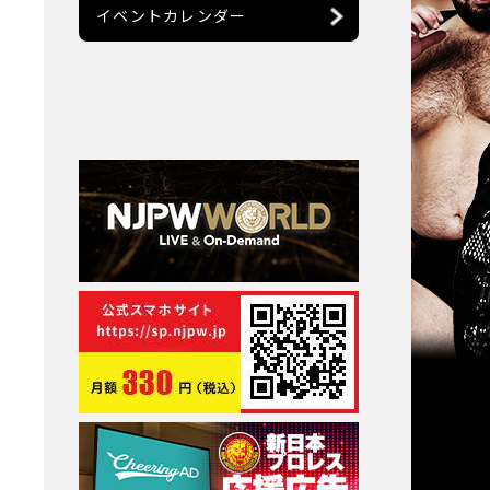
イベントカレンダー