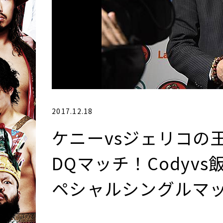
2017.12.18
ケニーvsジェリコの
DQマッチ！Codyv
ペシャルシングルマッ